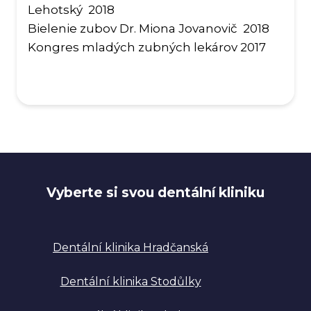
Lehotský 2018
Bielenie zubov Dr. Miona Jovanovič 2018
Kongres mladých zubných lekárov 2017
Vyberte si svou dentální kliniku
Dentální klinika Hradčanská
Dentální klinika Stodůlky