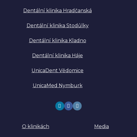
Dentální klinika Hradčanská
Dentální klinika Stodůlky
Dentální klinika Kladno
Dentální klinika Háje
UnicaDent Vědomice
UnicaMed Nymburk
O klinikách
Media