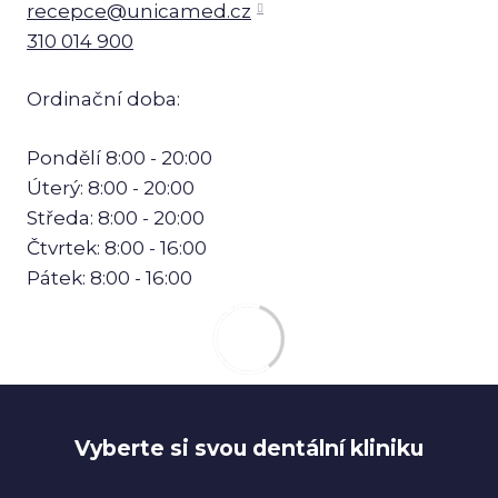
recepce@unicamed.cz
310 014 900
Ordinační doba:
Pondělí 8:00 - 20:00
Úterý: 8:00 - 20:00
Středa: 8:00 - 20:00
Čtvrtek: 8:00 - 16:00
Pátek: 8:00 - 16:00
Vyberte si svou dentální kliniku